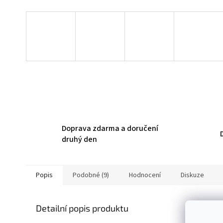
Doprava zdarma a doručení
druhý den
Popis
Podobné (9)
Hodnocení
Diskuze
Detailní popis produktu