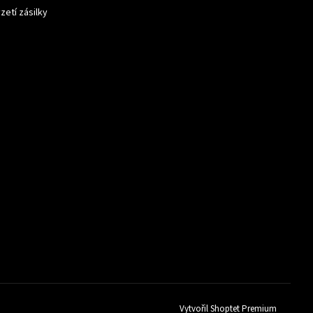
zetí zásilky
Vytvořil Shoptet Premium