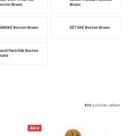
oston Bruins
Bruins
ÁMSKÉ Boston Bruins
DĚTSKÉ Boston Bruins
avid Pastrňák Boston
ruins
450
položek celkem
Akce