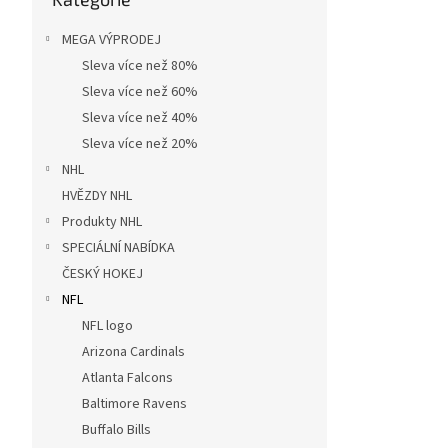
MEGA VÝPRODEJ
Sleva více než 80%
Sleva více než 60%
Sleva více než 40%
Sleva více než 20%
NHL
HVĚZDY NHL
Produkty NHL
SPECIÁLNÍ NABÍDKA
ČESKÝ HOKEJ
NFL
NFL logo
Arizona Cardinals
Atlanta Falcons
Baltimore Ravens
Buffalo Bills