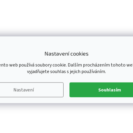
Nastavení cookies
ento web používá soubory cookie. Dalším procházením tohoto we
vyjadřujete souhlas s jejich používáním.
Nastavení
Souhlasím