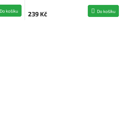
Do košíku
Do košíku
239 Kč