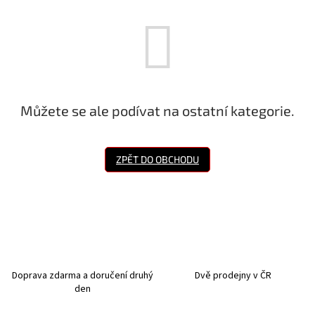
Můžete se ale podívat na ostatní kategorie.
ZPĚT DO OBCHODU
Doprava zdarma a doručení druhý
Dvě prodejny v ČR
den