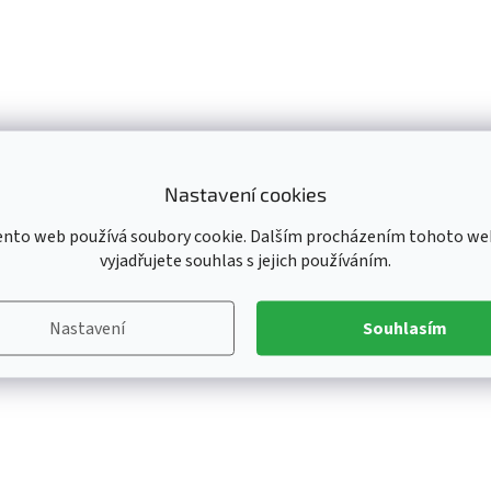
Nastavení cookies
ento web používá soubory cookie. Dalším procházením tohoto we
vyjadřujete souhlas s jejich používáním.
Nastavení
Souhlasím