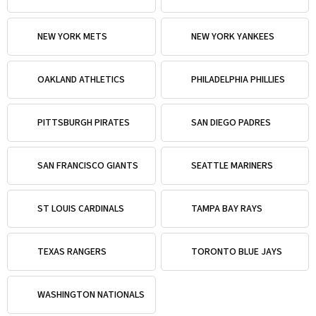
NEW YORK METS
NEW YORK YANKEES
OAKLAND ATHLETICS
PHILADELPHIA PHILLIES
PITTSBURGH PIRATES
SAN DIEGO PADRES
SAN FRANCISCO GIANTS
SEATTLE MARINERS
ST LOUIS CARDINALS
TAMPA BAY RAYS
TEXAS RANGERS
TORONTO BLUE JAYS
WASHINGTON NATIONALS