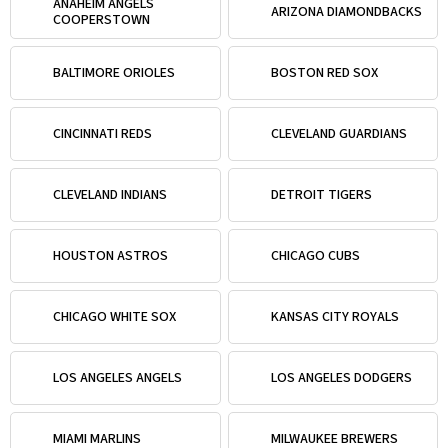
ANAHEIM ANGELS
ARIZONA DIAMONDBACKS
COOPERSTOWN
BALTIMORE ORIOLES
BOSTON RED SOX
CINCINNATI REDS
CLEVELAND GUARDIANS
CLEVELAND INDIANS
DETROIT TIGERS
HOUSTON ASTROS
CHICAGO CUBS
CHICAGO WHITE SOX
KANSAS CITY ROYALS
LOS ANGELES ANGELS
LOS ANGELES DODGERS
MIAMI MARLINS
MILWAUKEE BREWERS