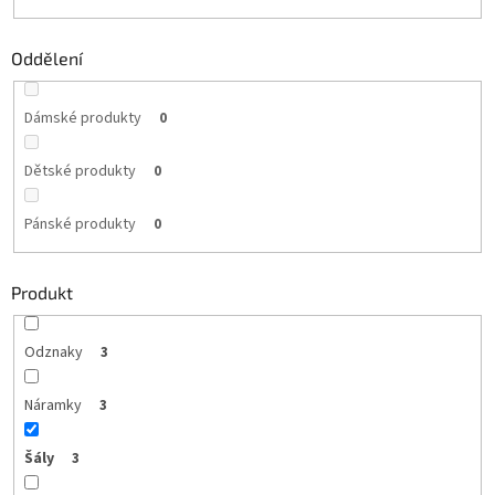
Oddělení
Dámské produkty
0
Dětské produkty
0
Pánské produkty
0
Produkt
Odznaky
3
Náramky
3
Šály
3