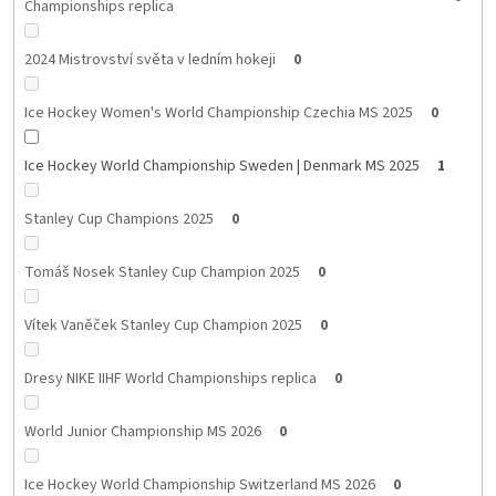
Championships replica
2024 Mistrovství světa v ledním hokeji
0
Ice Hockey Women's World Championship Czechia MS 2025
0
Ice Hockey World Championship Sweden | Denmark MS 2025
1
Stanley Cup Champions 2025
0
Tomáš Nosek Stanley Cup Champion 2025
0
Vítek Vaněček Stanley Cup Champion 2025
0
Dresy NIKE IIHF World Championships replica
0
World Junior Championship MS 2026
0
Ice Hockey World Championship Switzerland MS 2026
0