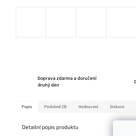
Doprava zdarma a doručení
druhý den
Popis
Podobné (9)
Hodnocení
Diskuze
Detailní popis produktu