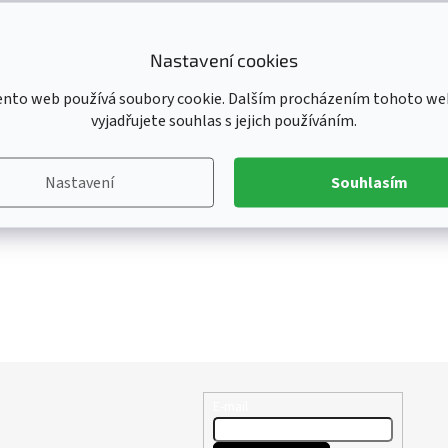
Nastavení cookies
ento web používá soubory cookie. Dalším procházením tohoto we
vyjadřujete souhlas s jejich používáním.
Nastavení
Souhlasím
E-mail