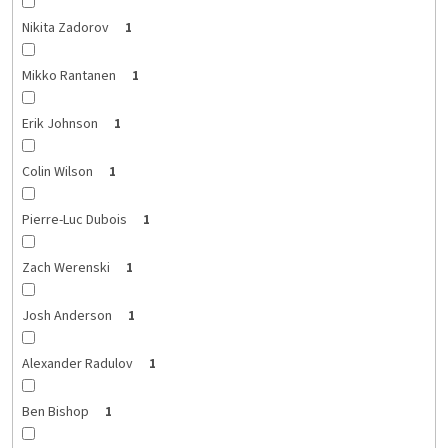
Nikita Zadorov
1
Mikko Rantanen
1
Erik Johnson
1
Colin Wilson
1
Pierre-Luc Dubois
1
Zach Werenski
1
Josh Anderson
1
Alexander Radulov
1
Ben Bishop
1