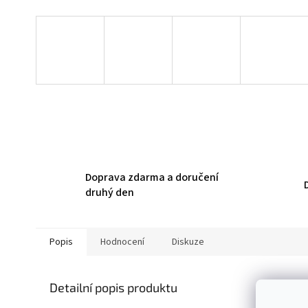
Doprava zdarma a doručení
druhý den
Popis
Hodnocení
Diskuze
Detailní popis produktu