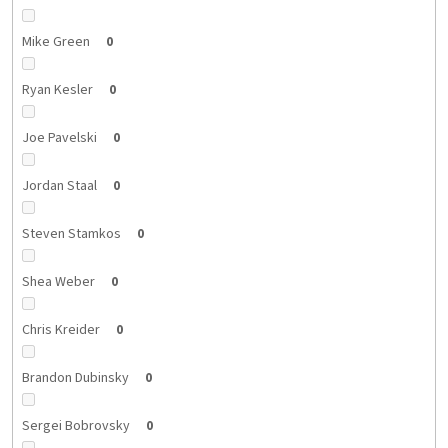
Mike Green
0
Ryan Kesler
0
Joe Pavelski
0
Jordan Staal
0
Steven Stamkos
0
Shea Weber
0
Chris Kreider
0
Brandon Dubinsky
0
Sergei Bobrovsky
0