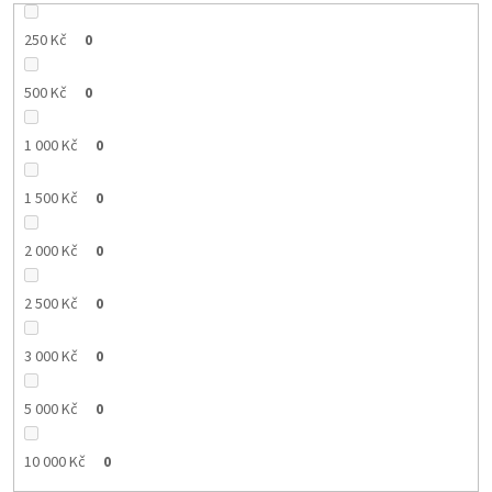
250 Kč
0
500 Kč
0
1 000 Kč
0
1 500 Kč
0
2 000 Kč
0
2 500 Kč
0
3 000 Kč
0
5 000 Kč
0
10 000 Kč
0