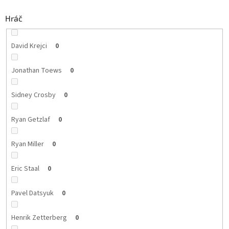
Hráč
David Krejci
0
Jonathan Toews
0
Sidney Crosby
0
Ryan Getzlaf
0
Ryan Miller
0
Eric Staal
0
Pavel Datsyuk
0
Henrik Zetterberg
0