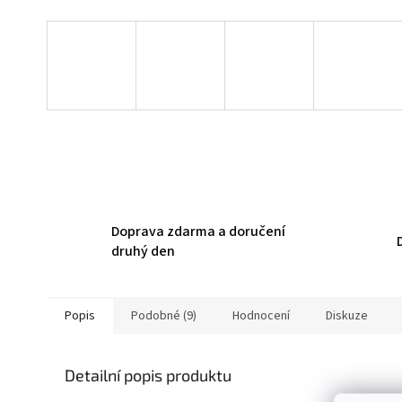
Doprava zdarma a doručení
druhý den
Popis
Podobné (9)
Hodnocení
Diskuze
Detailní popis produktu