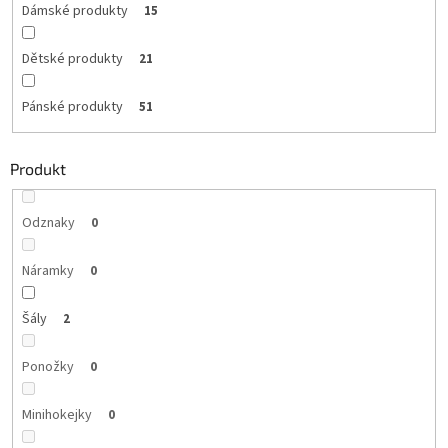
Dámské produkty
15
Dětské produkty
21
Pánské produkty
51
Produkt
Odznaky
0
Náramky
0
Šály
2
Ponožky
0
Minihokejky
0