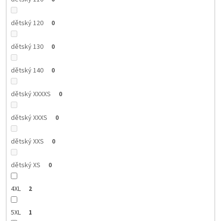
dětský 120
0
dětský 130
0
dětský 140
0
dětský XXXXS
0
dětský XXXS
0
dětský XXS
0
dětský XS
0
4XL
2
5XL
1