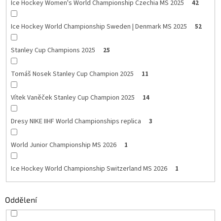
Ice Hockey Women's World Championship Czechia MS 2025
42
Ice Hockey World Championship Sweden | Denmark MS 2025
52
Stanley Cup Champions 2025
25
Tomáš Nosek Stanley Cup Champion 2025
11
Vítek Vaněček Stanley Cup Champion 2025
14
Dresy NIKE IIHF World Championships replica
3
World Junior Championship MS 2026
1
Ice Hockey World Championship Switzerland MS 2026
1
Oddělení