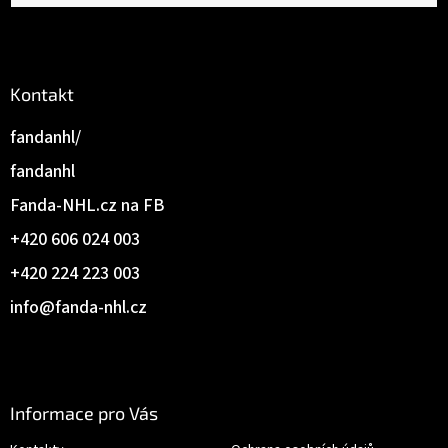
Kontakt
fandanhl/
fandanhl
Fanda-NHL.cz na FB
+420 606 024 003
+420 224 223 003
info
@
fanda-nhl.cz
Informace pro Vás