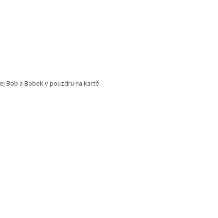
ej Bob a Bobek v pouzdru na kartě.