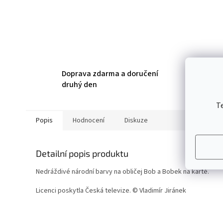
Doprava zdarma a doručení
druhý den
T
Popis
Hodnocení
Diskuze
Detailní popis produktu
Nedráždivé národní barvy na obličej Bob a Bobek na kartě.
Licenci poskytla Česká televize. © Vladimír Jiránek