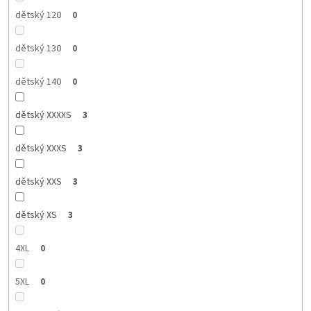
dětský 120
0
dětský 130
0
dětský 140
0
dětský XXXXS
3
dětský XXXS
3
dětský XXS
3
dětský XS
3
4XL
0
5XL
0