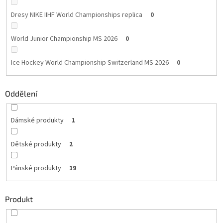
Dresy NIKE IIHF World Championships replica
0
World Junior Championship MS 2026
0
Ice Hockey World Championship Switzerland MS 2026
0
Oddělení
Dámské produkty
1
Dětské produkty
2
Pánské produkty
19
Produkt