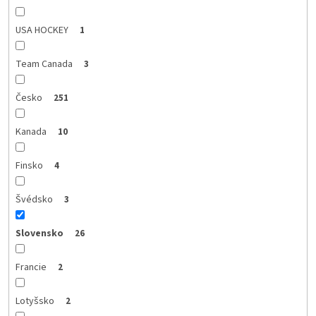
USA HOCKEY
1
Team Canada
3
Česko
251
Kanada
10
Finsko
4
Švédsko
3
Slovensko
26
Francie
2
Lotyšsko
2