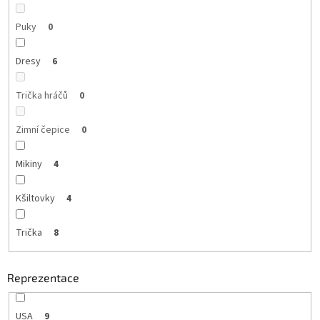
Puky
0
Dresy
6
Trička hráčů
0
Zimní čepice
0
Mikiny
4
Kšiltovky
4
Trička
8
Reprezentace
USA
9