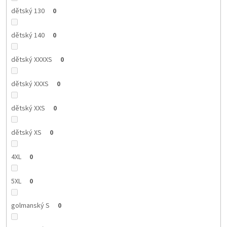
dětský 130
0
dětský 140
0
dětský XXXXS
0
dětský XXXS
0
dětský XXS
0
dětský XS
0
4XL
0
5XL
0
golmanský S
0