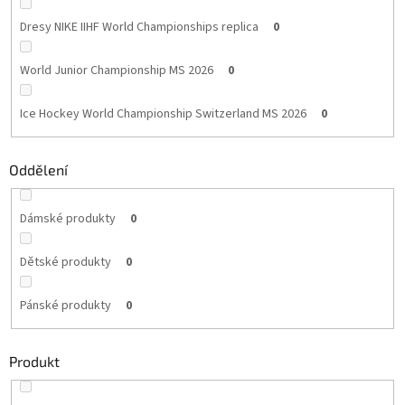
Dresy NIKE IIHF World Championships replica
0
World Junior Championship MS 2026
0
Ice Hockey World Championship Switzerland MS 2026
0
Oddělení
Dámské produkty
0
Dětské produkty
0
Pánské produkty
0
Produkt