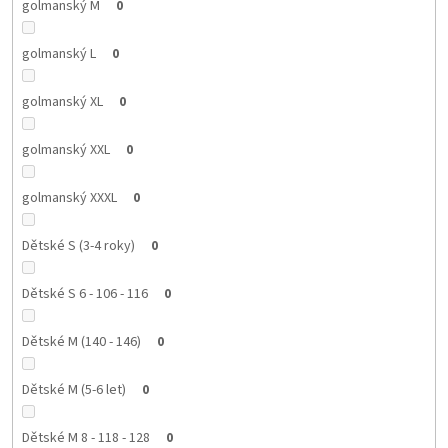
golmanský M
0
golmanský L
0
golmanský XL
0
golmanský XXL
0
golmanský XXXL
0
Dětské S (3-4 roky)
0
Dětské S 6 - 106 - 116
0
Dětské M (140 - 146)
0
Dětské M (5-6 let)
0
Dětské M 8 - 118 - 128
0