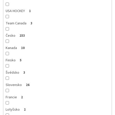
USA HOCKEY
1
Team Canada
3
Česko
253
Kanada
10
Finsko
5
Švédsko
3
Slovensko
26
Francie
2
Lotyšsko
2