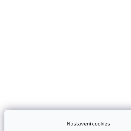
Nastavení cookies