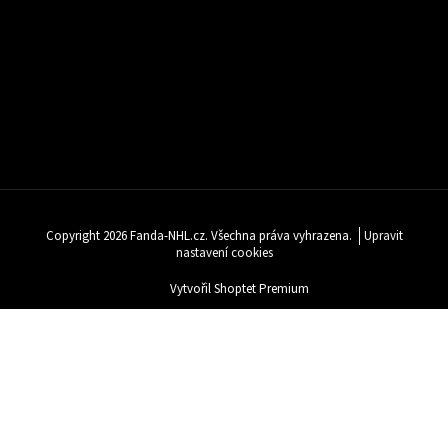
Copyright 2026
Fanda-NHL.cz
. Všechna práva vyhrazena.
Upravit
nastavení cookies
Vytvořil Shoptet Premium