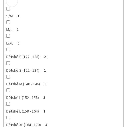
S/M
1
M/L
1
L/XL
5
Dětské S (122 - 128)
2
Dětské S (122 - 134)
1
Dětské M (140 - 146)
3
Dětské L (152 - 158)
3
Dětské L (158 - 164)
1
Dětské XL (164 - 170)
4