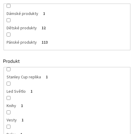
Dámské produkty
1
Dětské produkty
12
Pánské produkty
113
Produkt
Stanley Cup replika
1
Led Světlo
1
Knihy
1
Vesty
1