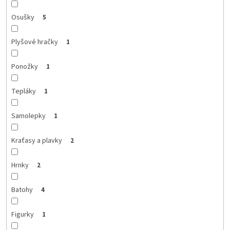
Osušky
5
Plyšové hračky
1
Ponožky
1
Tepláky
1
Samolepky
1
Kraťasy a plavky
2
Hrnky
2
Batohy
4
Figurky
1