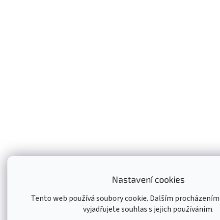
Nastavení cookies
Tento web používá soubory cookie. Dalším procházení
vyjadřujete souhlas s jejich používáním.