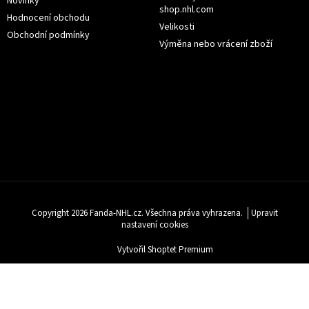
Novinky
shop.nhl.com
Hodnocení obchodu
Velikosti
Obchodní podmínky
Výměna nebo vrácení zboží
Copyright 2026
Fanda-NHL.cz
. Všechna práva vyhrazena.
Upravit
nastavení cookies
Vytvořil Shoptet Premium