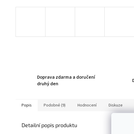
Doprava zdarma a doručení
druhý den
Popis
Podobné (9)
Hodnocení
Diskuze
Detailní popis produktu