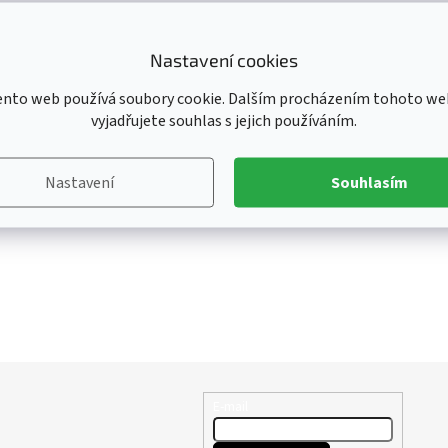
Nastavení cookies
ento web používá soubory cookie. Dalším procházením tohoto we
vyjadřujete souhlas s jejich používáním.
Nastavení
Souhlasím
E-mail