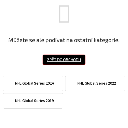
Můžete se ale podívat na ostatní kategorie.
ZPĚT DO OBCHODU
NHL Global Series 2024
NHL Global Series 2022
NHL Global Series 2019