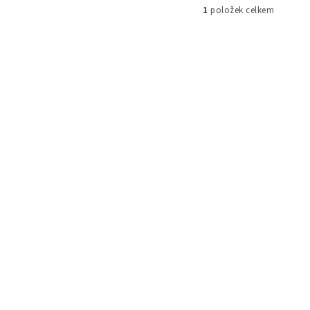
1
položek celkem