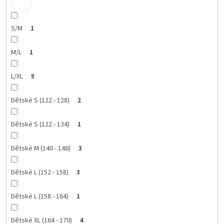
S/M
1
M/L
1
L/XL
5
Dětské S (122 - 128)
2
Dětské S (122 - 134)
1
Dětské M (140 - 146)
3
Dětské L (152 - 158)
3
Dětské L (158 - 164)
1
Dětské XL (164 - 170)
4