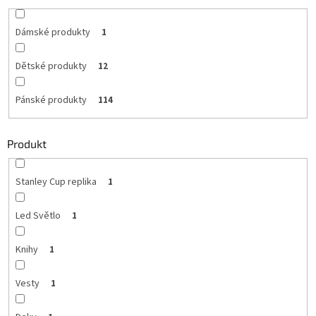
Dámské produkty
1
Dětské produkty
12
Pánské produkty
114
Produkt
Stanley Cup replika
1
Led Světlo
1
Knihy
1
Vesty
1