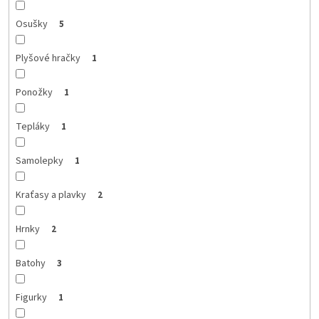
Osušky
5
Plyšové hračky
1
Ponožky
1
Tepláky
1
Samolepky
1
Kraťasy a plavky
2
Hrnky
2
Batohy
3
Figurky
1