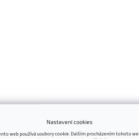
Nastavení cookies
ento web používá soubory cookie. Dalším procházením tohoto we