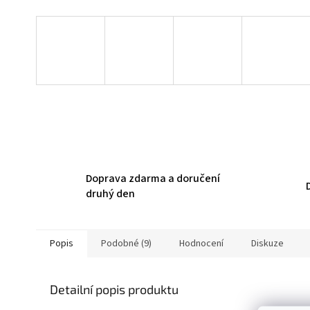
Doprava zdarma a doručení
druhý den
Popis
Podobné (9)
Hodnocení
Diskuze
Detailní popis produktu