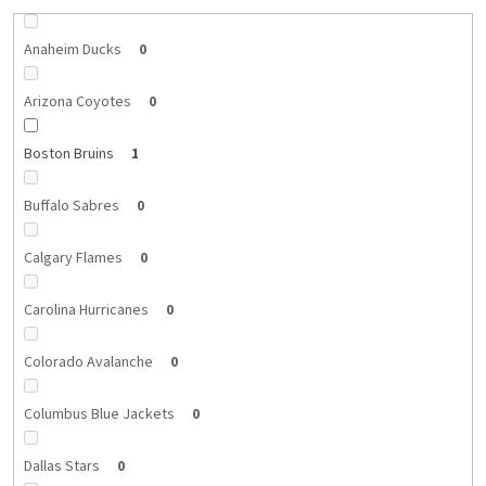
Anaheim Ducks
0
Arizona Coyotes
0
Boston Bruins
1
Buffalo Sabres
0
Calgary Flames
0
Carolina Hurricanes
0
Colorado Avalanche
0
Columbus Blue Jackets
0
Dallas Stars
0