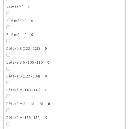
24 měsíců
0
3 - 6 měsíců
0
6 - 9 měsíců
0
Dětské S (122 - 128)
0
Dětské S 6 - 106 - 116
0
Dětské S (122 - 134)
0
Dětské M (140 - 146)
0
Dětské M 8 - 118 - 128
0
Dětské M (136 - 152)
0