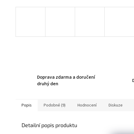
Doprava zdarma a doručení
druhý den
Popis
Podobné (9)
Hodnocení
Diskuze
Detailní popis produktu