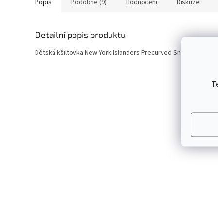
Popis
Podobné (9)
Hodnocení
Diskuze
Detailní popis produktu
Dětská kšiltovka New York Islanders Precurved Snap
T