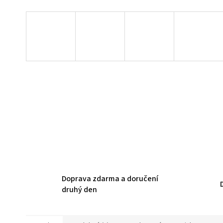
Doprava zdarma a doručení
druhý den