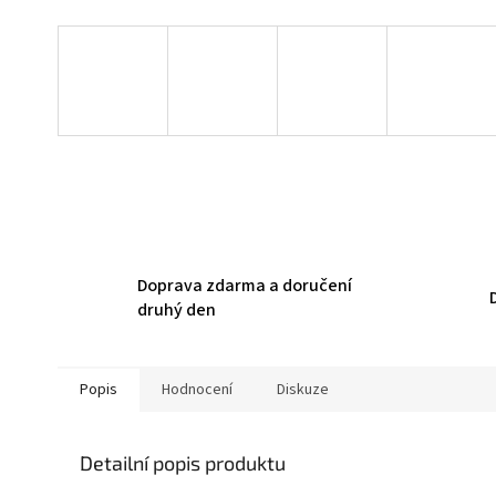
Doprava zdarma a doručení
druhý den
Popis
Hodnocení
Diskuze
Detailní popis produktu