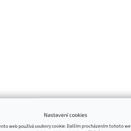
Nastavení cookies
ento web používá soubory cookie. Dalším procházením tohoto we