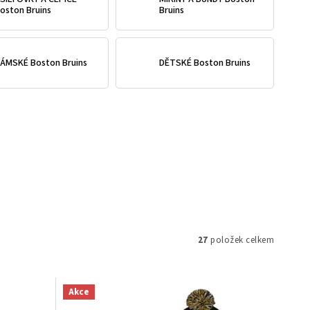
oston Bruins
Bruins
ÁMSKÉ Boston Bruins
DĚTSKÉ Boston Bruins
27
položek celkem
Akce