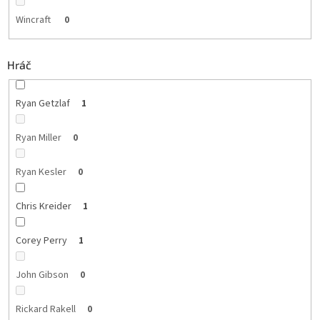
Wincraft
0
Hráč
Ryan Getzlaf
1
Ryan Miller
0
Ryan Kesler
0
Chris Kreider
1
Corey Perry
1
John Gibson
0
Rickard Rakell
0