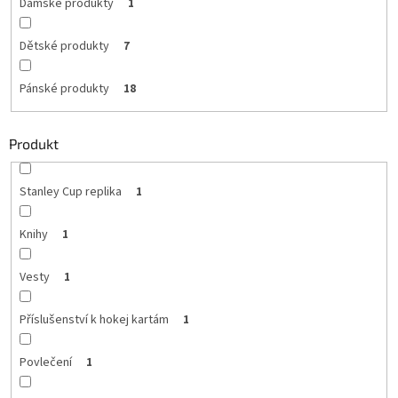
Dámské produkty
1
Dětské produkty
7
Pánské produkty
18
Produkt
Stanley Cup replika
1
Knihy
1
Vesty
1
Příslušenství k hokej kartám
1
Povlečení
1