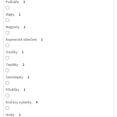
Polštáře
2
Vlajky
1
Magnety
2
Kojenecké oblečení
1
Osušky
1
Tepláky
2
Samolepky
2
Přívěšky
1
Kraťasy a plavky
4
Hrnky
1