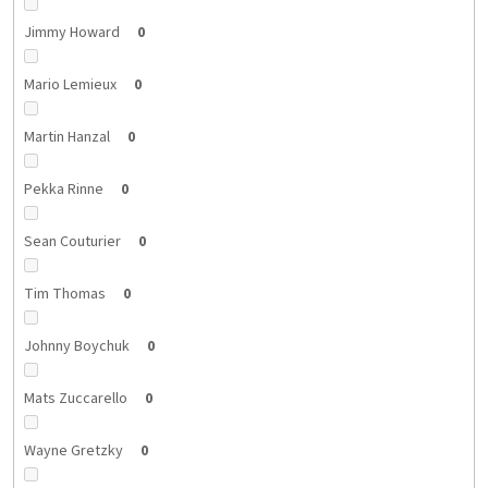
Jimmy Howard
0
Mario Lemieux
0
Martin Hanzal
0
Pekka Rinne
0
Sean Couturier
0
Tim Thomas
0
Johnny Boychuk
0
Mats Zuccarello
0
Wayne Gretzky
0