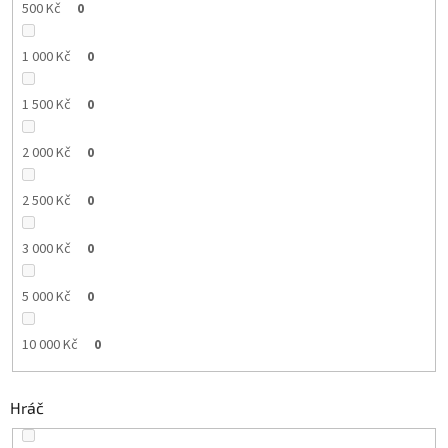
500 Kč
0
1 000 Kč
0
1 500 Kč
0
2 000 Kč
0
2 500 Kč
0
3 000 Kč
0
5 000 Kč
0
10 000 Kč
0
Hráč