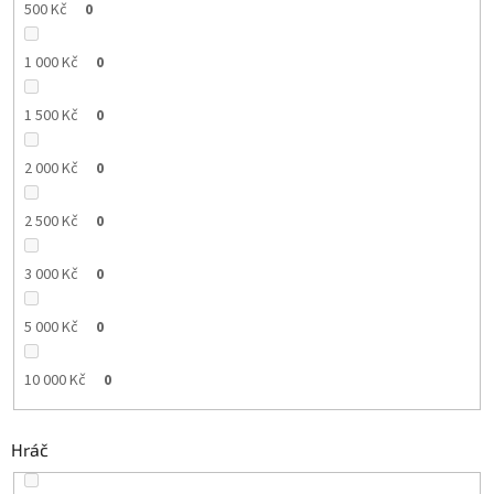
500 Kč
0
1 000 Kč
0
1 500 Kč
0
2 000 Kč
0
2 500 Kč
0
3 000 Kč
0
5 000 Kč
0
10 000 Kč
0
Hráč