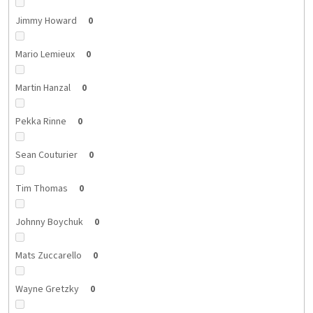
Jimmy Howard
0
Mario Lemieux
0
Martin Hanzal
0
Pekka Rinne
0
Sean Couturier
0
Tim Thomas
0
Johnny Boychuk
0
Mats Zuccarello
0
Wayne Gretzky
0