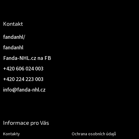
Kontakt
fandanhl/
fandanhl
Fanda-NHL.cz na FB
+420 606 024 003
+420 224 223 003
info
@
fanda-nhl.cz
Informace pro Vás
Kontakty
Ochrana osobních údajů